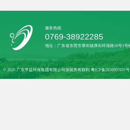
服务热线
0769-38922285
地址：广东省东莞市厚街镇厚街环湖路10号1号楼
© 2020 广东亨益环保集团有限公司保留所有权利
粤ICP备2020097031号