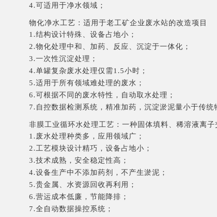
4.可适用于净水领域；
物化净水工艺：适用于老工矿企业废水站的改造项目
1.结构设计特殊、设备占地小；
2.物化处理中和、加药、反应、沉淀于一体化；
3.一次性沉淀处理；
4.单罐复杂废水处理仅需1.5小时；
5.适用于所有领域难处理的废水；
6.可根据不同的废水特性，自动取水处理；
7.自控数据检测系统，精准加药，沉淀淤泥量小于传统
非膜工业循环水处理工艺：一种固体填料、稀溶液离子
1.废水处理种类多，应用领域广；
2.工艺模块设计精巧，设备占地小；
3.技术成熟，安全稳定性高；
4.设备生产中不添加药剂，不产生淤泥；
5.贵金属、水资源回收再利用；
6.营运成本低廉，节能降排；
7.全自动数据操控系统；