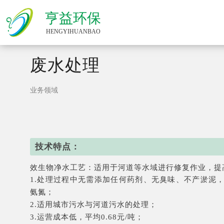
-->
亨益环保
HENGYIHUANBAO
废水处理
业务领域
技术特点：
效生物净水工艺：适用于河道等水域进行修复作业，提
1.处理过程中无需添加任何药剂、无臭味、不产淤泥
氨氮；
2.适用城市污水与河道污水的处理；
3.运营成本低，平均0.68元/吨；